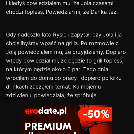
i kiedyś powiedziałem mu, że Jola czasami
chodzi topless. Powiedział mi, że Danka też.
Gdy nadeszło lato Rysiek zapytał, czy Jola i ja
chcielibyśmy wpaść na grilla. Po rozmowie z
Jolą powiedziałem mu, że przyjdziemy. Dopiero
wtedy powiedział mi, że będzie to grill topless,
na którym będzie około 6 par. Tego dnia
wróciłem do domu po pracy i dopiero po kilku
drinkach zacząłem temat. Ku mojemu
zdziwieniu powiedziała, że spróbuje.