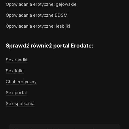
Opowiadania erotyczne: gejowskie
Opowiadania erotyczne BDSM
Opowiadania erotyczne: lesbijki
Sprawdź również portal Erodate:
Sex randki
Sex fotki
Chat erotyczny
Sex portal
Sex spotkania