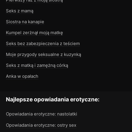
Seks z mamą
Siostra na kanapie
Kumpel zerżnął moją matkę
Seks bez zabezpieczenia z teściem
Moje przygody seksualne z kuzynką
Seks z matką i zamężną córką
Anka w opałach
Najlepsze opowiadania erotyczne:
Opowiadania erotyczne: nastolatki
Opowiadania erotyczne: ostry sex