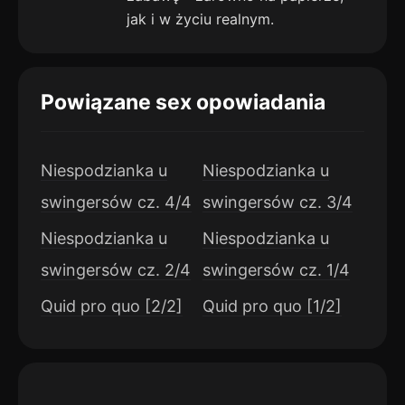
jak i w życiu realnym.
Powiązane sex opowiadania
Niespodzianka u
Niespodzianka u
swingersów cz. 4/4
swingersów cz. 3/4
Niespodzianka u
Niespodzianka u
swingersów cz. 2/4
swingersów cz. 1/4
Quid pro quo [2/2]
Quid pro quo [1/2]