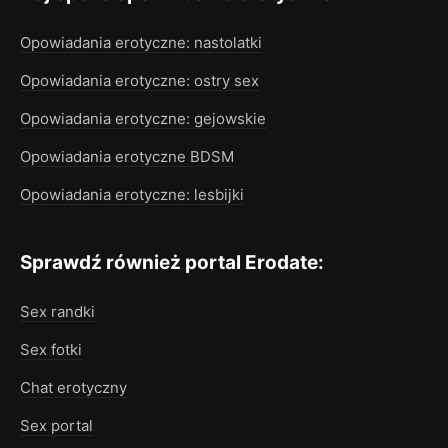
Opowiadania erotyczne: nastolatki
Opowiadania erotyczne: ostry sex
Opowiadania erotyczne: gejowskie
Opowiadania erotyczne BDSM
Opowiadania erotyczne: lesbijki
Sprawdź również portal Erodate:
Sex randki
Sex fotki
Chat erotyczny
Sex portal