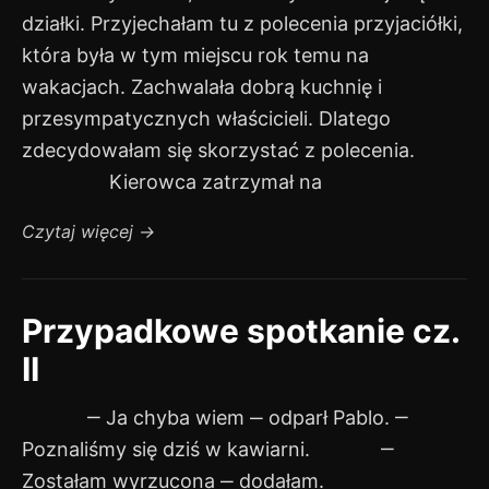
działki. Przyjechałam tu z polecenia przyjaciółki,
która była w tym miejscu rok temu na
wakacjach. Zachwalała dobrą kuchnię i
przesympatycznych właścicieli. Dlatego
zdecydowałam się skorzystać z polecenia.
Kierowca zatrzymał na
Czytaj więcej
→
Przypadkowe spotkanie cz.
II
‒ Ja chyba wiem ‒ odparł Pablo. ‒
Poznaliśmy się dziś w kawiarni. ‒
Zostałam wyrzucona ‒ dodałam.