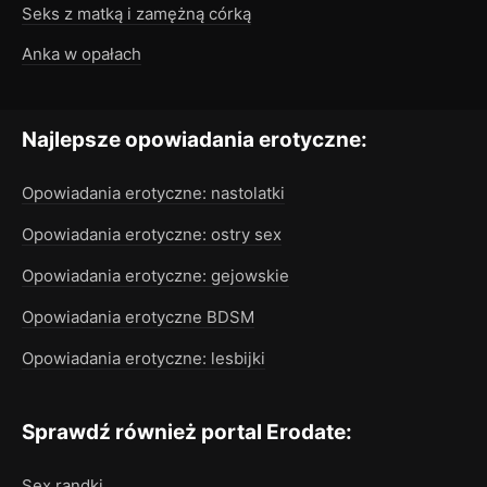
Seks z matką i zamężną córką
Anka w opałach
Najlepsze opowiadania erotyczne:
Opowiadania erotyczne: nastolatki
Opowiadania erotyczne: ostry sex
Opowiadania erotyczne: gejowskie
Opowiadania erotyczne BDSM
Opowiadania erotyczne: lesbijki
Sprawdź również portal Erodate:
Sex randki