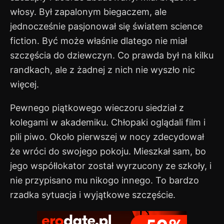
włosy. Był zapalonym biegaczem, ale
jednocześnie pasjonował się światem science
fiction. Być może właśnie dlatego nie miał
szczęścia do dziewczyn. Co prawda był na kilku
randkach, ale z żadnej z nich nie wyszło nic
więcej.
Pewnego piątkowego wieczoru siedział z
kolegami w akademiku. Chłopaki oglądali film i
pili piwo. Około pierwszej w nocy zdecydował
że wróci do swojego pokoju. Mieszkał sam, bo
jego współlokator został wyrzucony ze szkoły, i
nie przypisano mu nikogo innego. To bardzo
rzadka sytuacja i wyjątkowe szczęście.