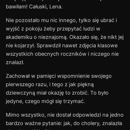
bawiłam! Całuski, Lena.
Nie pozostało mu nic innego, tylko się ubrać i
wyjść z pokoju żeby przepytać ludzi w
akademiku o nieznajomą. Okazało się, że nikt jej
nie kojarzył. Sprawdził nawet zdjęcia klasowe
wszystkich obecnych roczników i niczego nie
znalazł.
Zachował w pamięci wspomnienie swojego
pierwszego razu, i tego z jak piękną
dziewczyną miał okazję to zrobić. To było
jedyne, czego mógł się trzymać.
Mimo wszystko, nie dostał odpowiedzi na jedno
bardzo ważne pytanie: jak, do cholery, znalazła