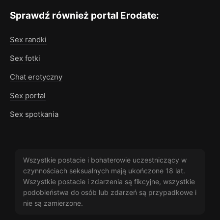
Sprawdź również portal Erodate:
Sex randki
Sex fotki
Chat erotyczny
Sex portal
Sex spotkania
Wszystkie postacie i bohaterowie uczestniczący w
czynnościach seksualnych mają ukończone 18 lat.
Wszystkie postacie i zdarzenia są fikcyjne, wszystkie
podobieństwa do osób lub zdarzeń są przypadkowe i
nie są zamierzone.