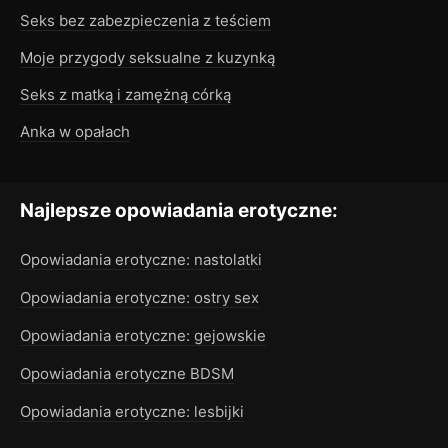
Seks bez zabezpieczenia z teściem
Moje przygody seksualne z kuzynką
Seks z matką i zamężną córką
Anka w opałach
Najlepsze opowiadania erotyczne:
Opowiadania erotyczne: nastolatki
Opowiadania erotyczne: ostry sex
Opowiadania erotyczne: gejowskie
Opowiadania erotyczne BDSM
Opowiadania erotyczne: lesbijki