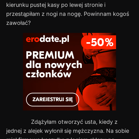
kierunku pustej kasy po lewej stronie i
przestąpiłam z nogi na nogę. Powinnam kogoś
zawołać?
Zdążyłam otworzyć usta, kiedy z
jednej z alejek wyłonił się mężczyzna. Na sobie