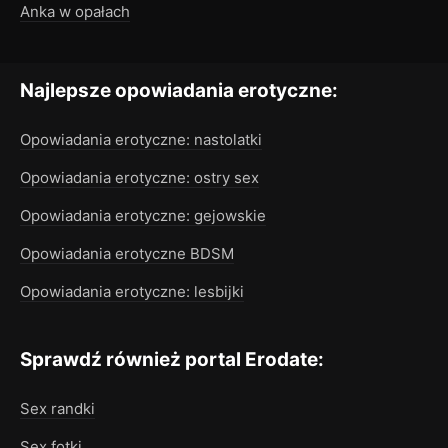
Anka w opałach
Najlepsze opowiadania erotyczne:
Opowiadania erotyczne: nastolatki
Opowiadania erotyczne: ostry sex
Opowiadania erotyczne: gejowskie
Opowiadania erotyczne BDSM
Opowiadania erotyczne: lesbijki
Sprawdź również portal Erodate:
Sex randki
Sex fotki