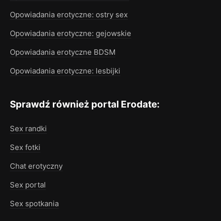
Opowiadania erotyczne: ostry sex
Opowiadania erotyczne: gejowskie
Opowiadania erotyczne BDSM
Opowiadania erotyczne: lesbijki
Sprawdź również portal Erodate:
Sex randki
Sex fotki
Chat erotyczny
Sex portal
Sex spotkania