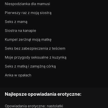
Niespodzianka dla mamusi
Pierwszy raz z moją siostrą
Seks z mamą
Siostra na kanapie
Kumpel zerżnął moją matkę
Seks bez zabezpieczenia z teściem
Moje przygody seksualne z kuzynką
Seks z matką i zamężną córką
Anka w opałach
Najlepsze opowiadania erotyczne:
Opowiadania erotyczne: nastolatki