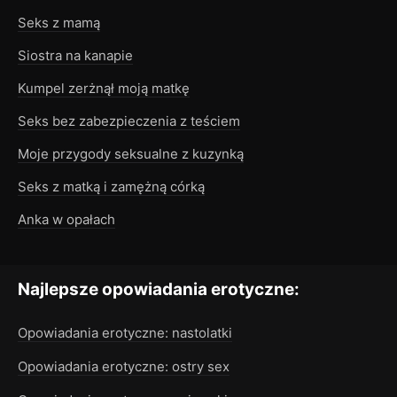
Seks z mamą
Siostra na kanapie
Kumpel zerżnął moją matkę
Seks bez zabezpieczenia z teściem
Moje przygody seksualne z kuzynką
Seks z matką i zamężną córką
Anka w opałach
Najlepsze opowiadania erotyczne:
Opowiadania erotyczne: nastolatki
Opowiadania erotyczne: ostry sex