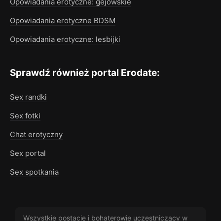
Opowiadania erotyczne: gejowskie
Opowiadania erotyczne BDSM
Opowiadania erotyczne: lesbijki
Sprawdź również portal Erodate:
Sex randki
Sex fotki
Chat erotyczny
Sex portal
Sex spotkania
Wszystkie postacie i bohaterowie uczestniczący w