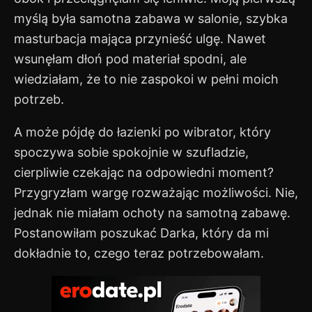
myślą była samotna zabawa w salonie, szybka
masturbacja mająca przynieść ulgę. Nawet
wsunęłam dłoń pod materiał spodni, ale
wiedziałam, że to nie zaspokoi w pełni moich
potrzeb.
A może pójdę do łazienki po wibrator, który
spoczywa sobie spokojnie w szufladzie,
cierpliwie czekając na odpowiedni moment?
Przygryzłam wargę rozważając możliwości. Nie,
jednak nie miałam ochoty na samotną zabawę.
Postanowiłam poszukać Darka, który da mi
dokładnie to, czego teraz potrzebowałam.