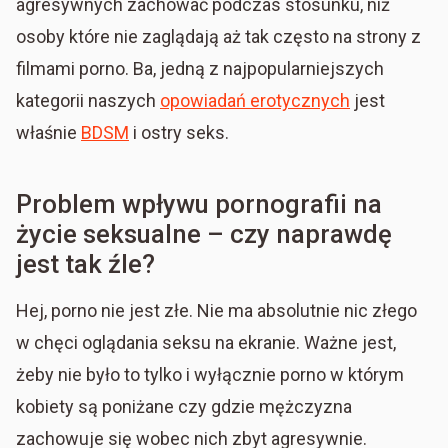
agresywnych zachować podczas stosunku, niż
osoby które nie zaglądają aż tak często na strony z
filmami porno. Ba, jedną z najpopularniejszych
kategorii naszych
opowiadań erotycznych
jest
właśnie
BDSM
i ostry seks.
Problem wpływu pornografii na
życie seksualne – czy naprawdę
jest tak źle?
Hej, porno nie jest złe. Nie ma absolutnie nic złego
w chęci oglądania seksu na ekranie. Ważne jest,
żeby nie było to tylko i wyłącznie porno w którym
kobiety są poniżane czy gdzie mężczyzna
zachowuje się wobec nich zbyt agresywnie.