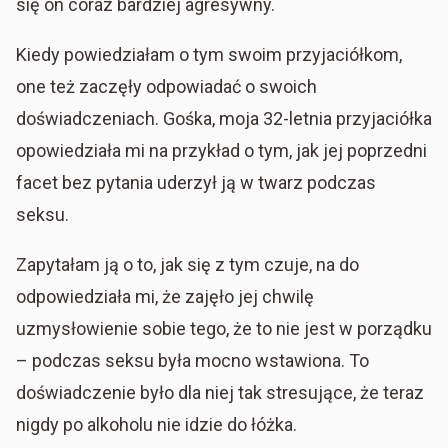
się on coraz bardziej agresywny.
Kiedy powiedziałam o tym swoim przyjaciółkom,
one też zaczęły odpowiadać o swoich
doświadczeniach. Gośka, moja 32-letnia przyjaciółka
opowiedziała mi na przykład o tym, jak jej poprzedni
facet bez pytania uderzył ją w twarz podczas
seksu.
Zapytałam ją o to, jak się z tym czuje, na do
odpowiedziała mi, że zajęło jej chwilę
uzmysłowienie sobie tego, że to nie jest w porządku
– podczas seksu była mocno wstawiona. To
doświadczenie było dla niej tak stresujące, że teraz
nigdy po alkoholu nie idzie do łóżka.