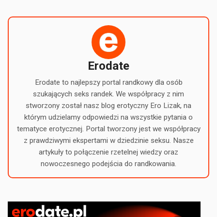
Erodate
Erodate to najlepszy portal randkowy dla osób
szukających seks randek. We współpracy z nim
stworzony został nasz blog erotyczny Ero Lizak, na
którym udzielamy odpowiedzi na wszystkie pytania o
tematyce erotycznej. Portal tworzony jest we współpracy
z prawdziwymi ekspertami w dziedzinie seksu. Nasze
artykuły to połączenie rzetelnej wiedzy oraz
nowoczesnego podejścia do randkowania.