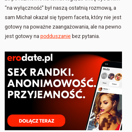
“na wyłączność” był naszą ostatnią rozmową, a
sam Michał okazał się typem faceta, który nie jest
gotowy na poważne zaangażowania, ale na pewno
jest gotowy na
podduszanie
bez pytania.