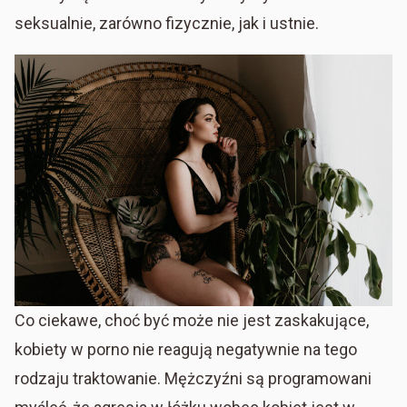
seksualnie, zarówno fizycznie, jak i ustnie.
Co ciekawe, choć być może nie jest zaskakujące,
kobiety w porno nie reagują negatywnie na tego
rodzaju traktowanie. Mężczyźni są programowani