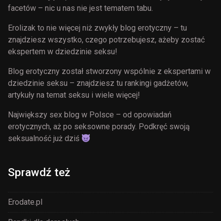
facetów – nic u nas nie jest tematem tabu.
Erolizak to nie więcej niż zwykły blog erotyczny – tu
znajdziesz wszystko, czego potrzebujesz, ażeby zostać
ekspertem w dziedzinie seksu!
Blog erotyczny został stworzony wspólnie z ekspertami w
dziedzinie seksu – znajdziesz tu rankingi gadżetów,
artykuły na temat seksu i wiele więcej!
Największy sex blog w Polsce – od opowiadań
erotycznych, aż po seksowne porady. Podkręć swoją
seksualność już dziś
Sprawdź też
Erodate.pl