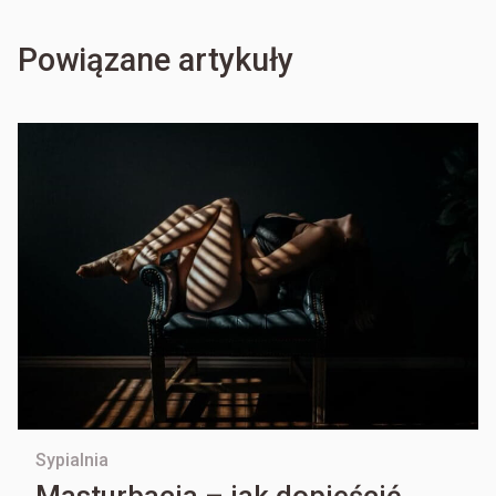
Powiązane artykuły
Sypialnia