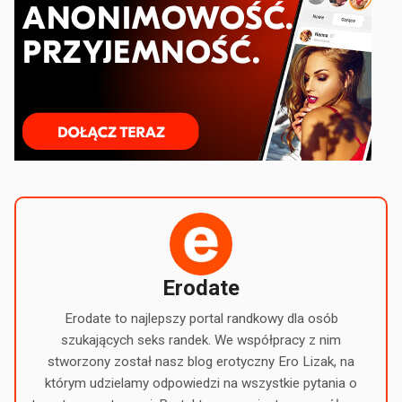
Erodate
Erodate to najlepszy portal randkowy dla osób
szukających seks randek. We współpracy z nim
stworzony został nasz blog erotyczny Ero Lizak, na
którym udzielamy odpowiedzi na wszystkie pytania o