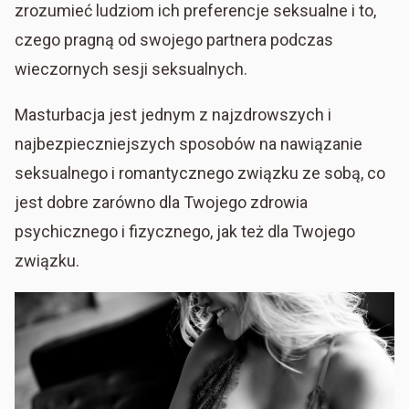
zrozumieć ludziom ich preferencje seksualne i to,
czego pragną od swojego partnera podczas
wieczornych sesji seksualnych.
Masturbacja jest jednym z najzdrowszych i
najbezpieczniejszych sposobów na nawiązanie
seksualnego i romantycznego związku ze sobą, co
jest dobre zarówno dla Twojego zdrowia
psychicznego i fizycznego, jak też dla Twojego
związku.