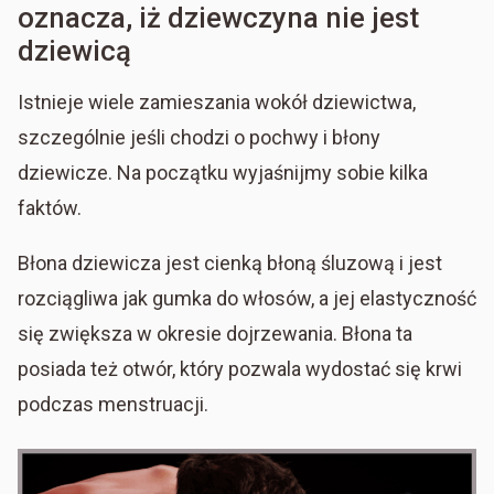
oznacza, iż dziewczyna nie jest
dziewicą
Istnieje wiele zamieszania wokół dziewictwa,
szczególnie jeśli chodzi o pochwy i błony
dziewicze. Na początku wyjaśnijmy sobie kilka
faktów.
Błona dziewicza jest cienką błoną śluzową i jest
rozciągliwa jak gumka do włosów, a jej elastyczność
się zwiększa w okresie dojrzewania. Błona ta
posiada też otwór, który pozwala wydostać się krwi
podczas menstruacji.