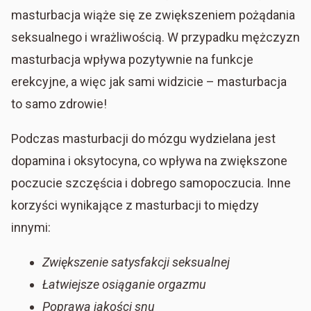
masturbacja wiąże się ze zwiększeniem pożądania
seksualnego i wrażliwością. W przypadku mężczyzn
masturbacja wpływa pozytywnie na funkcje
erekcyjne, a więc jak sami widzicie – masturbacja
to samo zdrowie!
Podczas masturbacji do mózgu wydzielana jest
dopamina i oksytocyna, co wpływa na zwiększone
poczucie szczęścia i dobrego samopoczucia. Inne
korzyści wynikające z masturbacji to między
innymi:
Zwiększenie satysfakcji seksualnej
Łatwiejsze osiąganie orgazmu
Poprawa jakości snu