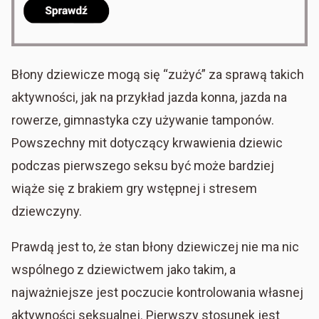
Błony dziewicze mogą się “zużyć” za sprawą takich
aktywności, jak na przykład jazda konna, jazda na
rowerze, gimnastyka czy używanie tamponów.
Powszechny mit dotyczący krwawienia dziewic
podczas pierwszego seksu być może bardziej
wiąże się z brakiem gry wstępnej i stresem
dziewczyny.
Prawdą jest to, że stan błony dziewiczej nie ma nic
wspólnego z dziewictwem jako takim, a
najważniejsze jest poczucie kontrolowania własnej
aktywności seksualnej. Pierwszy stosunek jest