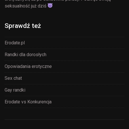
seksualność już dziś
Sprawdź też
Erodate.pl
Randki dla dorosłych
Opowiadania erotyczne
Sex chat
Gay randki
Erodate vs Konkurencja