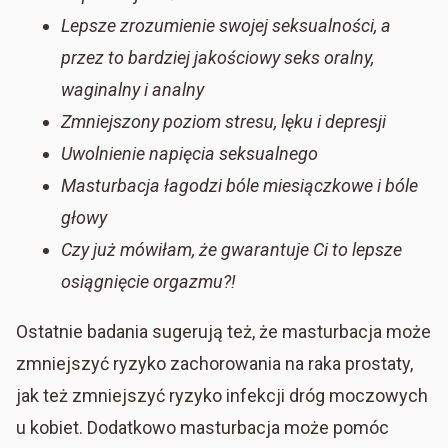
Lepsze zrozumienie swojej seksualności, a
przez to bardziej jakościowy seks oralny,
waginalny i analny
Zmniejszony poziom stresu, lęku i depresji
Uwolnienie napięcia seksualnego
Masturbacja łagodzi bóle miesiączkowe i bóle
głowy
Czy już mówiłam, że gwarantuje Ci to lepsze
osiągnięcie orgazmu?!
Ostatnie badania sugerują też, że masturbacja może
zmniejszyć ryzyko zachorowania na raka prostaty,
jak też zmniejszyć ryzyko infekcji dróg moczowych
u kobiet. Dodatkowo masturbacja może pomóc