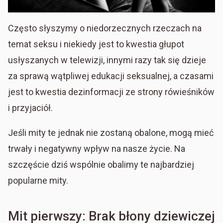
Często słyszymy o niedorzecznych rzeczach na
temat seksu i niekiedy jest to kwestia głupot
usłyszanych w telewizji, innymi razy tak się dzieje
za sprawą wątpliwej edukacji seksualnej, a czasami
jest to kwestia dezinformacji ze strony rówieśników
i przyjaciół.
Jeśli mity te jednak nie zostaną obalone, mogą mieć
trwały i negatywny wpływ na nasze życie. Na
szczęście dziś wspólnie obalimy te najbardziej
popularne mity.
Mit pierwszy: Brak błony dziewiczej