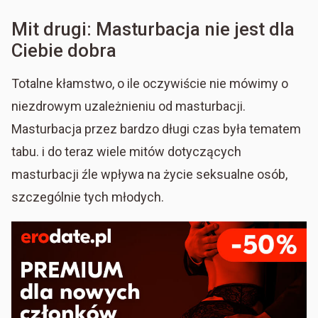
Mit drugi: Masturbacja nie jest dla
Ciebie dobra
Totalne kłamstwo, o ile oczywiście nie mówimy o
niezdrowym uzależnieniu od masturbacji.
Masturbacja przez bardzo długi czas była tematem
tabu. i do teraz wiele mitów dotyczących
masturbacji źle wpływa na życie seksualne osób,
szczególnie tych młodych.