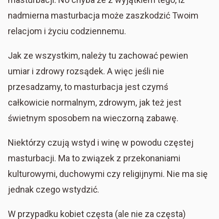
nadmierna masturbacja może zaszkodzić Twoim
relacjom i życiu codziennemu.
Jak ze wszystkim, należy tu zachować pewien
umiar i zdrowy rozsądek. A więc jeśli nie
przesadzamy, to masturbacja jest czymś
całkowicie normalnym, zdrowym, jak też jest
świetnym sposobem na wieczorną zabawę.
Niektórzy czują wstyd i winę w powodu częstej
masturbacji. Ma to związek z przekonaniami
kulturowymi, duchowymi czy religijnymi. Nie ma się
jednak czego wstydzić.
W przypadku kobiet częsta (ale nie za częsta)