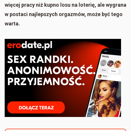
więcej pracy niż kupno losu na loterię, ale wygrana
w postaci najlepszych orgazmów, może być tego
warta.