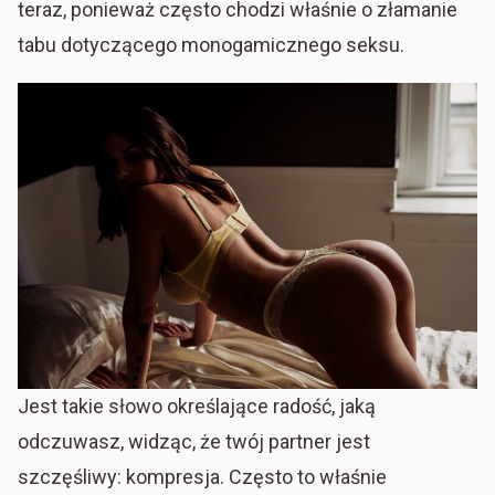
teraz, ponieważ często chodzi właśnie o złamanie
tabu dotyczącego monogamicznego seksu.
Jest takie słowo określające radość, jaką
odczuwasz, widząc, że twój partner jest
szczęśliwy: kompresja. Często to właśnie