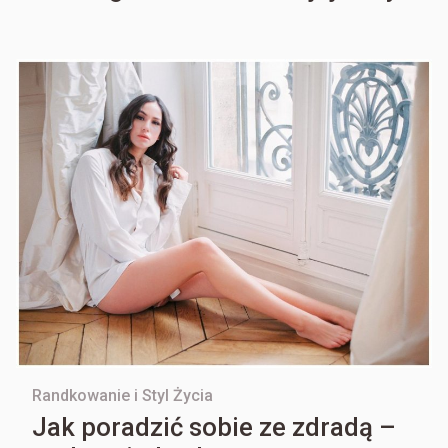
Randkowanie i Styl Życia
Jak poradzić sobie ze zdradą –