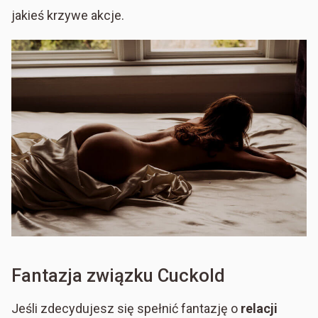
jakieś krzywe akcje.
Fantazja związku Cuckold
Jeśli zdecydujesz się spełnić fantazję o
relacji