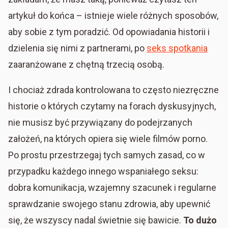
artykuł do końca – istnieje wiele różnych sposobów,
aby sobie z tym poradzić. Od opowiadania historii i
dzielenia się nimi z partnerami, po
seks spotkania
zaaranżowane z chętną trzecią osobą.
I chociaż zdrada kontrolowana to często niezręczne
historie o których czytamy na forach dyskusyjnych,
nie musisz być przywiązany do podejrzanych
założeń, na których opiera się wiele filmów porno.
Po prostu przestrzegaj tych samych zasad, co w
przypadku każdego innego wspaniałego seksu:
dobra komunikacja, wzajemny szacunek i regularne
sprawdzanie swojego stanu zdrowia, aby upewnić
się, że wszyscy nadal świetnie się bawicie.
To dużo