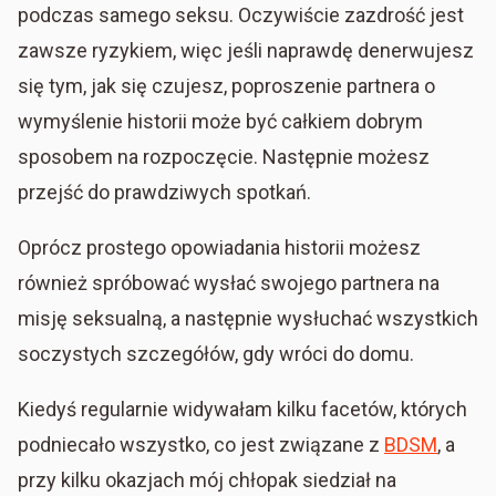
podczas samego seksu. Oczywiście zazdrość jest
zawsze ryzykiem, więc jeśli naprawdę denerwujesz
się tym, jak się czujesz, poproszenie partnera o
wymyślenie historii może być całkiem dobrym
sposobem na rozpoczęcie. Następnie możesz
przejść do prawdziwych spotkań.
Oprócz prostego opowiadania historii możesz
również spróbować wysłać swojego partnera na
misję seksualną, a następnie wysłuchać wszystkich
soczystych szczegółów, gdy wróci do domu.
Kiedyś regularnie widywałam kilku facetów, których
podniecało wszystko, co jest związane z
BDSM
, a
przy kilku okazjach mój chłopak siedział na