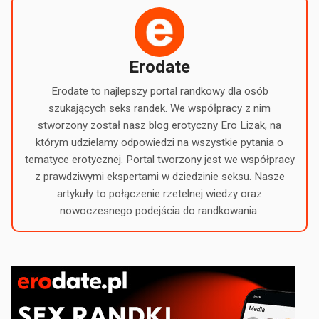
Erodate
Erodate to najlepszy portal randkowy dla osób
szukających seks randek. We współpracy z nim
stworzony został nasz blog erotyczny Ero Lizak, na
którym udzielamy odpowiedzi na wszystkie pytania o
tematyce erotycznej. Portal tworzony jest we współpracy
z prawdziwymi ekspertami w dziedzinie seksu. Nasze
artykuły to połączenie rzetelnej wiedzy oraz
nowoczesnego podejścia do randkowania.