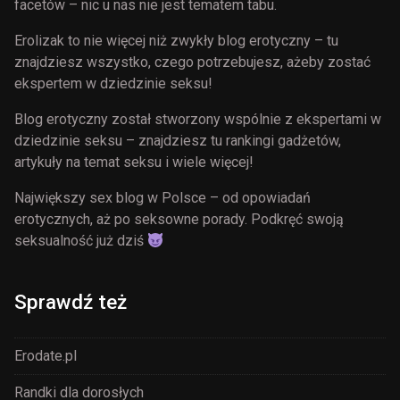
facetów – nic u nas nie jest tematem tabu.
Erolizak to nie więcej niż zwykły blog erotyczny – tu
znajdziesz wszystko, czego potrzebujesz, ażeby zostać
ekspertem w dziedzinie seksu!
Blog erotyczny został stworzony wspólnie z ekspertami w
dziedzinie seksu – znajdziesz tu rankingi gadżetów,
artykuły na temat seksu i wiele więcej!
Największy sex blog w Polsce – od opowiadań
erotycznych, aż po seksowne porady. Podkręć swoją
seksualność już dziś
Sprawdź też
Erodate.pl
Randki dla dorosłych