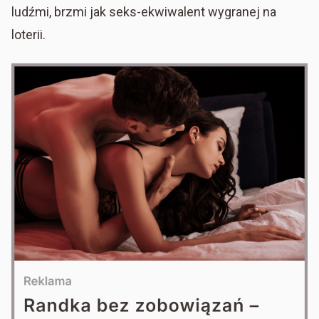
ludźmi, brzmi jak seks-ekwiwalent wygranej na
loterii.