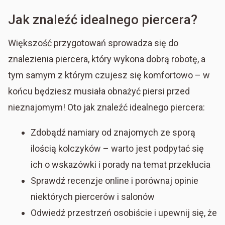
Jak znaleźć idealnego piercera?
Większość przygotowań sprowadza się do
znalezienia piercera, który wykona dobrą robotę, a
tym samym z którym czujesz się komfortowo – w
końcu będziesz musiała obnażyć piersi przed
nieznajomym! Oto jak znaleźć idealnego piercera:
Zdobądź namiary od znajomych ze sporą
ilością kolczyków – warto jest podpytać się
ich o wskazówki i porady na temat przekłucia
Sprawdź recenzje online i porównaj opinie
niektórych piercerów i salonów
Odwiedź przestrzeń osobiście i upewnij się, że