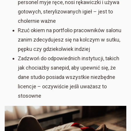
personel myje ręce, nosi rękawiczki i używa
gotowych, sterylizowanych igieł – jest to
cholernie ważne
Rzuć okiem na portfolio pracowników salonu
zanim zdecydujesz się na kolczym w sutku,
pępku czy gdziekolwiek indziej
Zadzwoń do odpowiednich instytucji, takich
jak chociażby sanepid, aby upewnić się, że
dane studio posiada wszystkie niezbędne
licencje – oczywiście jeśli uważasz to
stosowne