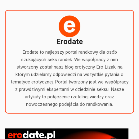
Erodate
Erodate to najlepszy portal randkowy dla osób
szukających seks randek. We współpracy z nim
stworzony został nasz blog erotyczny Ero Lizak, na
którym udzielamy odpowiedzi na wszystkie pytania o
tematyce erotycznej. Portal tworzony jest we współpracy
z prawdziwymi ekspertami w dziedzinie seksu. Nasze
artykuły to połączenie rzetelnej wiedzy oraz
nowoczesnego podejścia do randkowania.