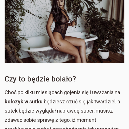
Czy to będzie bolało?
Choć po kilku miesiącach gojenia się i uważania na
kolczyk w sutku
będziesz czuć się jak twardziel, a
sutek będzie wyglądał naprawdę super, musisz
zdawać sobie sprawę z tego, iż moment