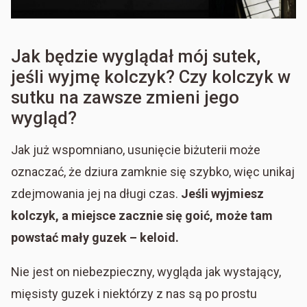
Jak będzie wyglądał mój sutek,
jeśli wyjmę kolczyk? Czy kolczyk w
sutku na zawsze zmieni jego
wygląd?
Jak już wspomniano, usunięcie biżuterii może
oznaczać, że dziura zamknie się szybko, więc unikaj
zdejmowania jej na długi czas.
Jeśli wyjmiesz
kolczyk, a miejsce zacznie się goić, może tam
powstać mały guzek – keloid.
Nie jest on niebezpieczny, wygląda jak wystający,
mięsisty guzek i niektórzy z nas są po prostu