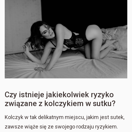
Czy istnieje jakiekolwiek ryzyko
związane z kolczykiem w sutku?
Kolczyk w tak delikatnym miejscu, jakim jest sutek,
zawsze wiąże się ze swojego rodzaju ryzykiem.