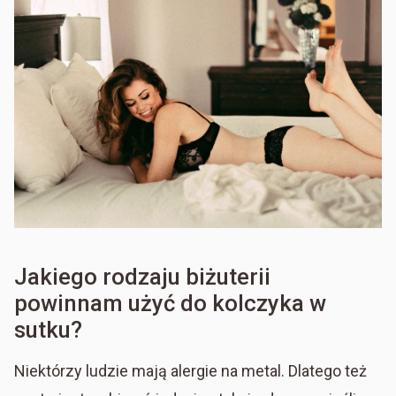
Jakiego rodzaju biżuterii
powinnam użyć do kolczyka w
sutku?
Niektórzy ludzie mają alergie na metal. Dlatego też