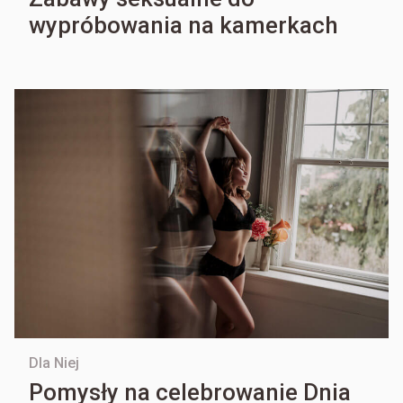
wypróbowania na kamerkach
Dla Niej
Pomysły na celebrowanie Dnia