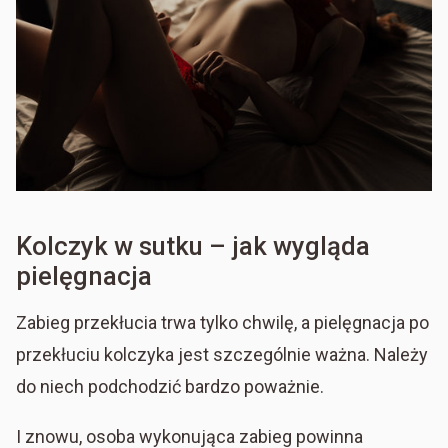
Kolczyk w sutku – jak wygląda
pielęgnacja
Zabieg przekłucia trwa tylko chwilę, a pielęgnacja po
przekłuciu kolczyka jest szczególnie ważna. Należy
do niech podchodzić bardzo poważnie.
I znowu, osoba wykonująca zabieg powinna