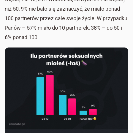
niż 50, 9% nie bało się zaznaczyć, że miało ponad
100 partnerów przez całe swoje życie. W przypadku
Panów – 57% miało do 10 partnerek, 38% – do 50 i
6% ponad 100.