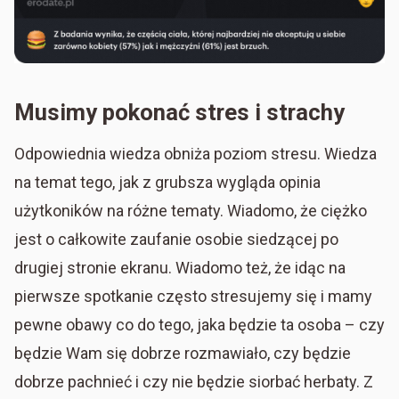
Musimy pokonać stres i strachy
Odpowiednia wiedza obniża poziom stresu. Wiedza
na temat tego, jak z grubsza wygląda opinia
użytkoników na różne tematy. Wiadomo, że ciężko
jest o całkowite zaufanie osobie siedzącej po
drugiej stronie ekranu. Wiadomo też, że idąc na
pierwsze spotkanie często stresujemy się i mamy
pewne obawy co do tego, jaka będzie ta osoba – czy
będzie Wam się dobrze rozmawiało, czy będzie
dobrze pachnieć i czy nie będzie siorbać herbaty. Z