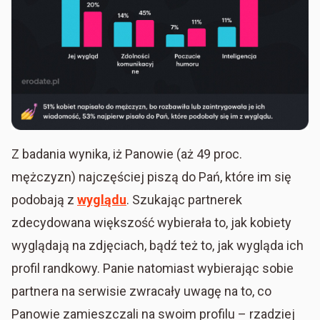
Z badania wynika, iż Panowie (aż 49 proc.
mężczyzn) najczęściej piszą do Pań, które im się
podobają z
wyglądu
. Szukając partnerek
zdecydowana większość wybierała to, jak kobiety
wyglądają na zdjęciach, bądź też to, jak wygląda ich
profil randkowy. Panie natomiast wybierając sobie
partnera na serwisie zwracały uwagę na to, co
Panowie zamieszczali na swoim profilu – rzadziej