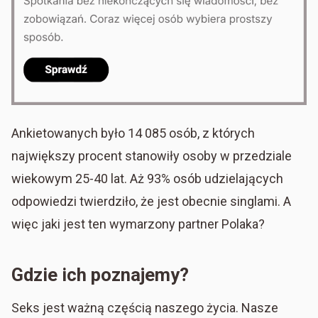
Ankietowanych było 14 085 osób, z których
największy procent stanowiły osoby w przedziale
wiekowym 25-40 lat. Aż 93% osób udzielających
odpowiedzi twierdziło, że jest obecnie singlami. A
więc jaki jest ten wymarzony partner Polaka?
Gdzie ich poznajemy?
Seks jest ważną częścią naszego życia. Nasze