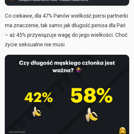
Co ciekawe, dla 47% Panów wielkość piersi partnerki
ma znaczenie, tak samo jak długość penisa dla Pań
– aż 45% przywiązuje wagę do jego wielkości. Choć
życie seksualne nie musi