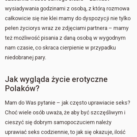
wysiadywania godzinami z osobą, z którą rozmowa
całkowicie się nie klei mamy do dyspozycji nie tylko
pełen życiorys wraz ze zdjęciami partnera – mamy
też możliwość pisania z daną osobą w wygodnym
nam czasie, co skraca cierpienie w przypadku
niedobranej pary.
Jak wygląda życie erotyczne
Polaków?
Mam do Was pytanie – jak często uprawiacie seks?
Choć wiele osób uważa, że aby być szczęśliwym i
cieszyć się dobrym samopoczuciem należy
uprawiać seks codziennie, to jak się okazuje, ilość