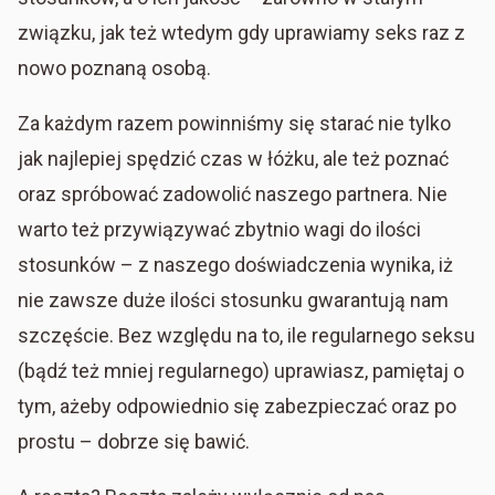
związku, jak też wtedym gdy uprawiamy seks raz z
nowo poznaną osobą.
Za każdym razem powinniśmy się starać nie tylko
jak najlepiej spędzić czas w łóżku, ale też poznać
oraz spróbować zadowolić naszego partnera. Nie
warto też przywiązywać zbytnio wagi do ilości
stosunków – z naszego doświadczenia wynika, iż
nie zawsze duże ilości stosunku gwarantują nam
szczęście. Bez względu na to, ile regularnego seksu
(bądź też mniej regularnego) uprawiasz, pamiętaj o
tym, ażeby odpowiednio się zabezpieczać oraz po
prostu – dobrze się bawić.