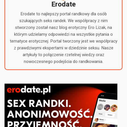
Erodate
Erodate to najlepszy portal randkowy dla osób
szukających seks randek. We współpracy z nim
stworzony został nasz blog erotyczny Ero Lizak, na
którym udzielamy odpowiedzi na wszystkie pytania o
tematyce erotycznej. Portal tworzony jest we współpracy
z prawdziwymi ekspertami w dziedzinie seksu. Nasze
artykuły to połączenie rzetelnej wiedzy oraz
nowoczesnego podejścia do randkowania.