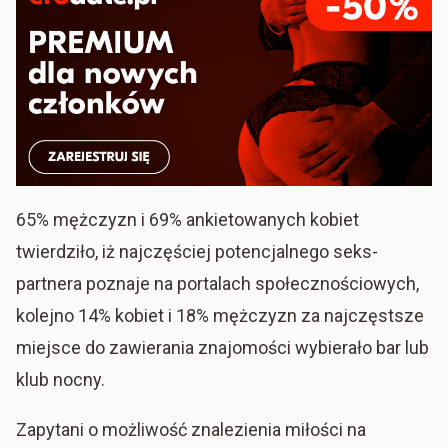
65% mężczyzn i 69% ankietowanych kobiet
twierdziło, iż najczęściej potencjalnego seks-
partnera poznaje na portalach społecznościowych,
kolejno 14% kobiet i 18% mężczyzn za najczęstsze
miejsce do zawierania znajomości wybierało bar lub
klub nocny.
Zapytani o możliwość znalezienia miłości na