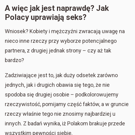
A więc jak jest naprawdę? Jak
Polacy uprawiają seks?
Wniosek? Kobiety i mężczyźni zwracają uwagę na
nieco inne rzeczy przy wyborze potencjalnego
partnera, z drugiej jednak strony – czy aż tak
bardzo?
Zadziwiające jest to, jak duży odsetek zarówno
jednych, jak i drugich obawia się tego, że nie
spodoba się drugiej osobie – podkolorowujemy
rzeczywistość, pomijamy część faktów, a w gruncie
rzeczy właśnie tego nie znosimy najbardziej u
innych. Z badań wynika, iż Polakom brakuje przede
wszystkim pewności siebie.