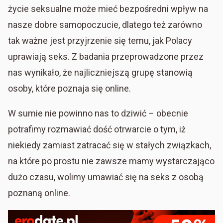
życie seksualne może mieć bezpośredni wpływ na
nasze dobre samopoczucie, dlatego też zarówno
tak ważne jest przyjrzenie się temu, jak Polacy
uprawiają seks. Z badania przeprowadzone przez
nas wynikało, że najliczniejszą grupę stanowią
osoby, które poznaja się online.
W sumie nie powinno nas to dziwić – obecnie
potrafimy rozmawiać dość otrwarcie o tym, iż
niekiedy zamiast zatracać się w stałych związkach,
na które po prostu nie zawsze mamy wystarczająco
dużo czasu, wolimy umawiać się na seks z osobą
poznaną online.