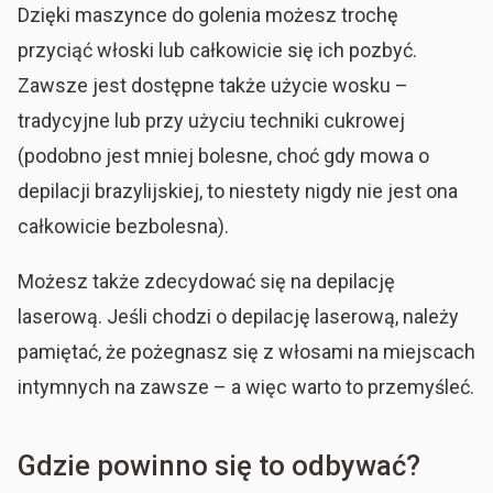
Dzięki maszynce do golenia możesz trochę
przyciąć włoski lub całkowicie się ich pozbyć.
Zawsze jest dostępne także użycie wosku –
tradycyjne lub przy użyciu techniki cukrowej
(podobno jest mniej bolesne, choć gdy mowa o
depilacji brazylijskiej, to niestety nigdy nie jest ona
całkowicie bezbolesna).
Możesz także zdecydować się na depilację
laserową. Jeśli chodzi o depilację laserową, należy
pamiętać, że pożegnasz się z włosami na miejscach
intymnych na zawsze – a więc warto to przemyśleć.
Gdzie powinno się to odbywać?