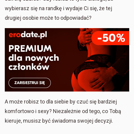
wybierasz się na randkę i wydaje Ci się, że tej
drugiej osobie może to odpowiadać?
A może robisz to dla siebie by czuć się bardziej
komfortowo i sexy? Niezależnie od tego, co Tobą
kieruje, musisz być świadoma swojej decyzji.