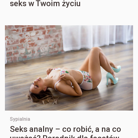
seks w Twoim życiu
Sypialnia
Seks analny – co robić, a na co