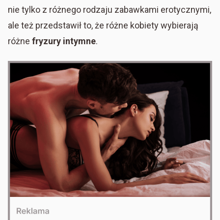
nie tylko z różnego rodzaju zabawkami erotycznymi,
ale też przedstawił to, że różne kobiety wybierają
różne
fryzury intymne
.