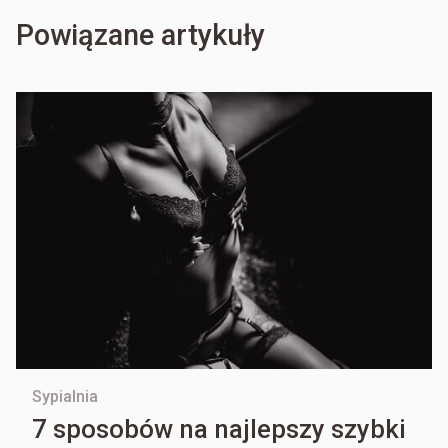
Powiązane artykuły
Sypialnia
7 sposobów na najlepszy szybki