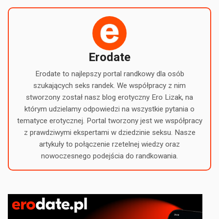
Erodate
Erodate to najlepszy portal randkowy dla osób
szukających seks randek. We współpracy z nim
stworzony został nasz blog erotyczny Ero Lizak, na
którym udzielamy odpowiedzi na wszystkie pytania o
tematyce erotycznej. Portal tworzony jest we współpracy
z prawdziwymi ekspertami w dziedzinie seksu. Nasze
artykuły to połączenie rzetelnej wiedzy oraz
nowoczesnego podejścia do randkowania.