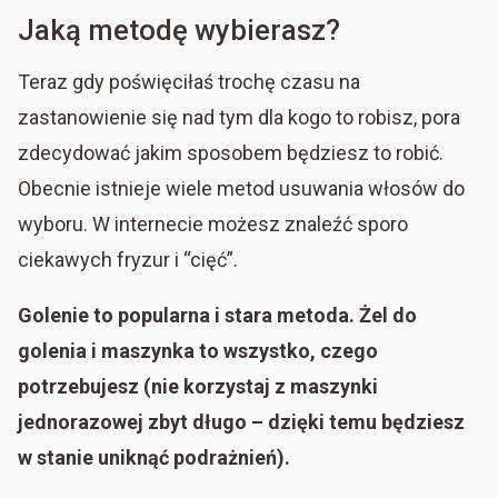
Jaką metodę wybierasz?
Teraz gdy poświęciłaś trochę czasu na
zastanowienie się nad tym dla kogo to robisz, pora
zdecydować jakim sposobem będziesz to robić.
Obecnie istnieje wiele metod usuwania włosów do
wyboru. W internecie możesz znaleźć sporo
ciekawych fryzur i “cięć”.
Golenie to popularna i stara metoda. Żel do
golenia i maszynka to wszystko, czego
potrzebujesz (nie korzystaj z maszynki
jednorazowej zbyt długo – dzięki temu będziesz
w stanie uniknąć podrażnień).