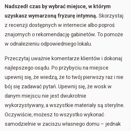
Nadszedł czas by wybrać miejsce, w którym
uzyskasz wymarzoną fryzurę intymną.
Skorzystaj
z recenzji dostępnych w internecie albo poproś
znajomych o rekomendację gabinetów. To pomoże
w odnalezieniu odpowiedniego lokalu.
Przeczytaj uważnie komentarze klientów i dokonaj
najlepszego osądu. Po przybyciu na miejsce
upewnij się, że wiedzą, że to twój pierwszy raz i nie
bój się zadawać pytań. Upewnij się, że wosk w
danym miejscu nie jest dwukrotnie
wykorzystywany, a wszystkie materiały są sterylne.
Oczywiście, możesz to wszystko wykonać
samodzielnie w zaciszu własnego domu – jednak