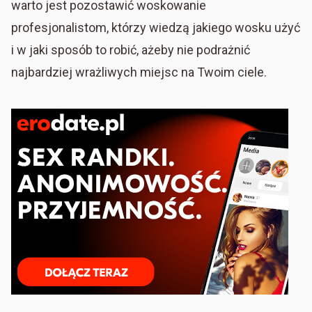
warto jest pozostawić woskowanie
profesjonalistom, którzy wiedzą jakiego wosku użyć
i w jaki sposób to robić, ażeby nie podrażnić
najbardziej wrażliwych miejsc na Twoim ciele.