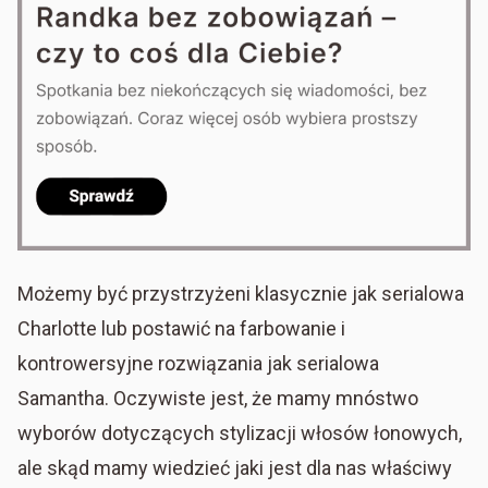
Możemy być przystrzyżeni klasycznie jak serialowa
Charlotte lub postawić na farbowanie i
kontrowersyjne rozwiązania jak serialowa
Samantha. Oczywiste jest, że mamy mnóstwo
wyborów dotyczących stylizacji włosów łonowych,
ale skąd mamy wiedzieć jaki jest dla nas właściwy