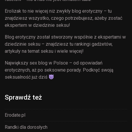
Erolizak to nie więcej niż zwykły blog erotyczny – tu
znajdziesz wszystko, czego potrzebujesz, ażeby zostać
ekspertem w dziedzinie seksu!
Blog erotyczny został stworzony wspólnie z ekspertami w
dziedzinie seksu – znajdziesz tu rankingi gadżetów,
artykuły na temat seksu i wiele więcej!
Największy sex blog w Polsce – od opowiadań
erotycznych, aż po seksowne porady. Podkręć swoją
seksualność już dziś
Sprawdź też
Erodate.pl
Randki dla dorosłych