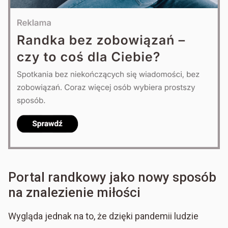
Portal randkowy jako nowy sposób
na znalezienie miłości
Wygląda jednak na to, że dzięki pandemii ludzie