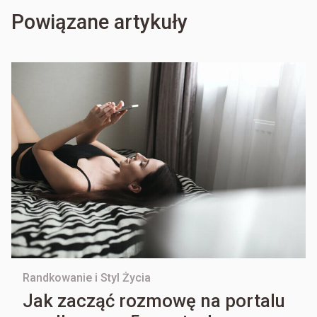
Powiązane artykuły
Randkowanie i Styl Życia
Jak zacząć rozmowę na portalu