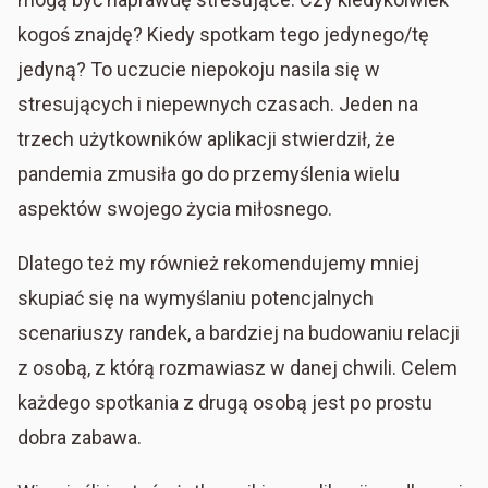
kogoś znajdę? Kiedy spotkam tego jedynego/tę
jedyną? To uczucie niepokoju nasila się w
stresujących i niepewnych czasach. Jeden na
trzech użytkowników aplikacji stwierdził, że
pandemia zmusiła go do przemyślenia wielu
aspektów swojego życia miłosnego.
Dlatego też my również rekomendujemy mniej
skupiać się na wymyślaniu potencjalnych
scenariuszy randek, a bardziej na budowaniu relacji
z osobą, z którą rozmawiasz w danej chwili. Celem
każdego spotkania z drugą osobą jest po prostu
dobra zabawa.