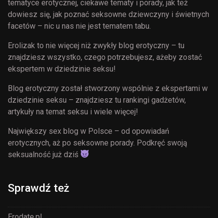
tematyce erotycznej, ciekawe tematy i porady, jak też
dowiesz się, jak poznać seksowne dziewczyny i świetnych
facetów – nic u nas nie jest tematem tabu.
Erolizak to nie więcej niż zwykły blog erotyczny – tu
znajdziesz wszystko, czego potrzebujesz, ażeby zostać
ekspertem w dziedzinie seksu!
Blog erotyczny został stworzony wspólnie z ekspertami w
dziedzinie seksu – znajdziesz tu rankingi gadżetów,
artykuły na temat seksu i wiele więcej!
Największy sex blog w Polsce – od opowiadań
erotycznych, aż po seksowne porady. Podkręć swoją
seksualność już dziś
Sprawdź też
Erodate.pl