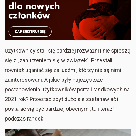
Użytkownicy stali się bardziej rozważni i nie spieszą
się z „zanurzeniem się w związek”. Przestali
również uganiać się za ludźmi, którzy nie są nimi
zainteresowani. A jakie były najczęstsze
postanowienia użytkowników portali randkowych na
2021 rok? Przestać zbyt dużo się zastanawiać i
postarać się być bardziej obecnym „tu i teraz”
podczas randek.