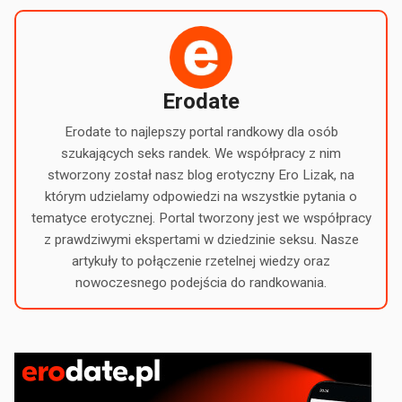
Erodate
Erodate to najlepszy portal randkowy dla osób
szukających seks randek. We współpracy z nim
stworzony został nasz blog erotyczny Ero Lizak, na
którym udzielamy odpowiedzi na wszystkie pytania o
tematyce erotycznej. Portal tworzony jest we współpracy
z prawdziwymi ekspertami w dziedzinie seksu. Nasze
artykuły to połączenie rzetelnej wiedzy oraz
nowoczesnego podejścia do randkowania.