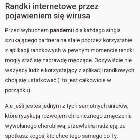
Randki internetowe przez
pojawieniem się wirusa
Przed wybuchem
pandemii
dla każdego singla
szukającego partnera na stałe poprzez korzystanie
z aplikacji randkowych w pewnym momencie randki
mogły stać się naprawdę męczące. Oczywiście nie
wszyscy ludzie korzystający z aplikacji randkowych
chcą się ustatkować (i to jest całkowicie w
porządku).
Ale jeśli jesteś jednym z tych samotnych aniołów,
które ryzykują rozwojem chronicznego zmęczenia
wywołanego chorobliwą, przewlekłą nadzieją, że
spotkasz kogoś, kto chce tego samego co Ty,