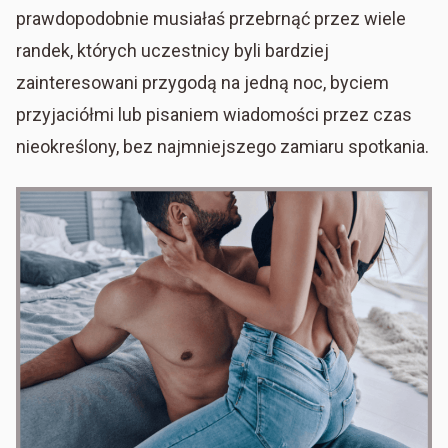
prawdopodobnie musiałaś przebrnąć przez wiele
randek, których uczestnicy byli bardziej
zainteresowani przygodą na jedną noc, byciem
przyjaciółmi lub pisaniem wiadomości przez czas
nieokreślony, bez najmniejszego zamiaru spotkania.