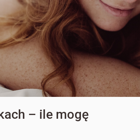
kach – ile mogę