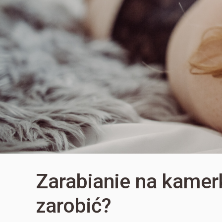
Zarabianie na kamer
zarobić?