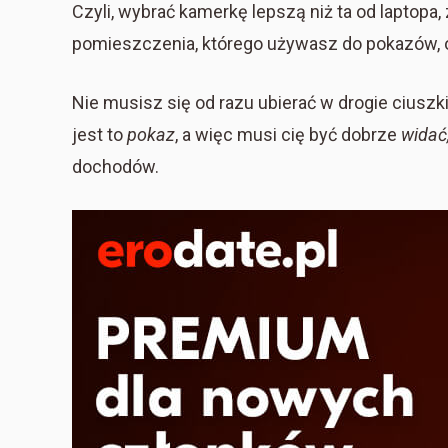
Czyli, wybrać kamerkę lepszą niż ta od laptopa,
pomieszczenia, którego używasz do pokazów, ora
Nie musisz się od razu ubierać w drogie ciuszki
jest to
pokaz
, a więc musi cię być dobrze
widać
dochodów.