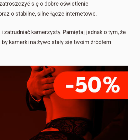
 zatroszczyć się o dobre oświetlenie
z o stabilne, silne łącze internetowe.
 i zatrudniać kamerzysty. Pamiętaj jednak o tym, że
,
by kamerki na żywo stały się twoim źródłem